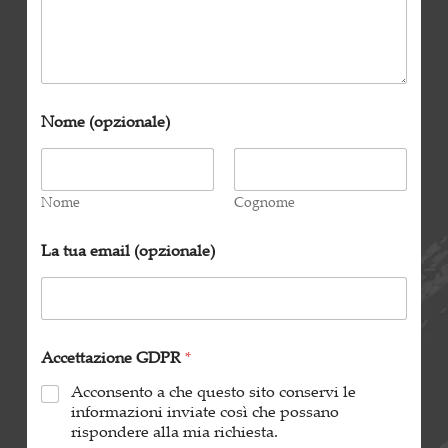
Nome (opzionale)
Nome
Cognome
La tua email (opzionale)
Accettazione GDPR
*
Acconsento a che questo sito conservi le
informazioni inviate così che possano
rispondere alla mia richiesta.