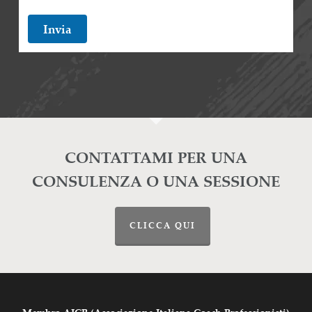
Invia
CONTATTAMI PER UNA
CONSULENZA O UNA SESSIONE
CLICCA QUI