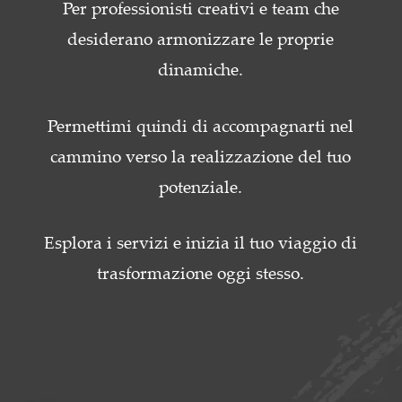
Per professionisti creativi e team che
desiderano armonizzare le proprie
dinamiche.
Permettimi quindi di accompagnarti nel
cammino verso la realizzazione del tuo
potenziale.
Esplora i servizi e inizia il tuo viaggio di
trasformazione oggi stesso.