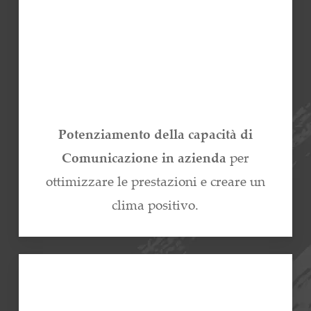
Potenziamento della capacità di
Comunicazione in azienda
per
ottimizzare le prestazioni e creare un
clima positivo.