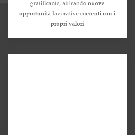
gratificante, attirando
nuove
opportunità
lavorative
coerenti con i
propri valori