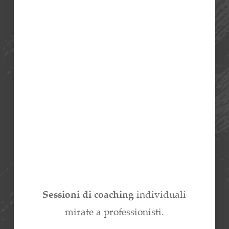
Sessioni di coaching
individuali
mirate a professionisti.