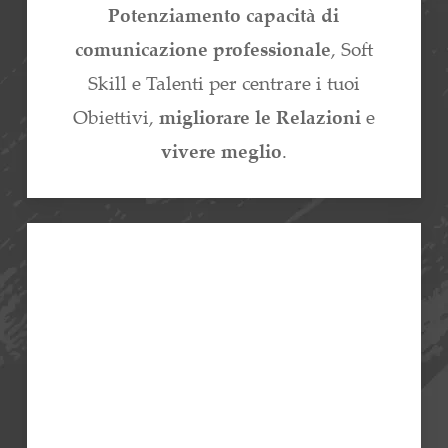
Potenziamento capacità di
comunicazione professionale
, Soft
Skill e Talenti per centrare i tuoi
Obiettivi,
migliorare le Relazioni
e
vivere meglio
.