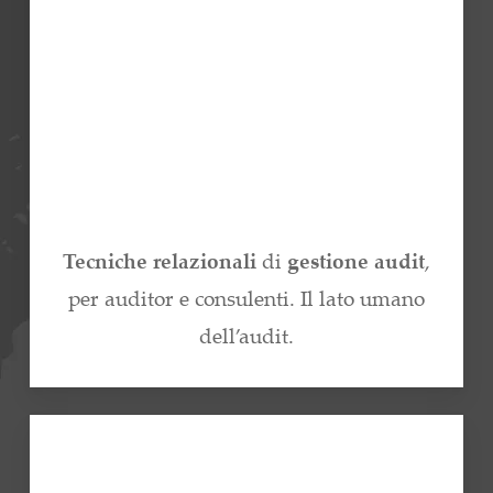
Tecniche relazionali
di
gestione audit
,
per auditor e consulenti. Il lato umano
dell’audit.