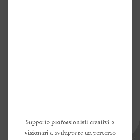
Supporto
professionisti creativi e
visionari
a sviluppare un percorso